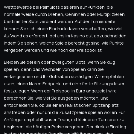
Wettbewerbe bei PalmSlots basieren auf Punkten, die
normalerweise durch Drehen, Gewinnen oder Multiplizieren
bestimmter Slots verdient werden. Auf der Turnierseite
können Sie sich einen Eindruck davon verschaffen, wie viel
Aufwand es erfordert, bei uns im Kasino gut abzuschneiden,
indem Sie sehen, welche Spiele berechtigt sind, wie Punkte
vergeben werden und wie hoch der Preispool ist.
Bleiben Sie bei ein oder zwei guten Slots, wenn Sie klug
spielen, denn das Wechseln von Spielen kann Sie
verlangsamen und Ihr Guthaben schädigen. Wir empfehlen
auch, einen klaren Endpunkt und eine feste Sitzungsdauer
festzulegen. Wenn der Preispool in Euro angezeigt wird,
berechnen Sie, wie viel Sie ausgeben möchten, und
entscheiden Sie, ob Sie einen realistischen Spitzenplatz
anstreben oder nur um die Zusatzpreise spielen wollen. Für
Anfänger empfiehlt unser Team, mit kleineren Turnieren zu
beginnen, die häufiger Preise vergeben. Der direkte Einstieg
in stark frequentierte Ranglisten hilft Ihnen nicht, das