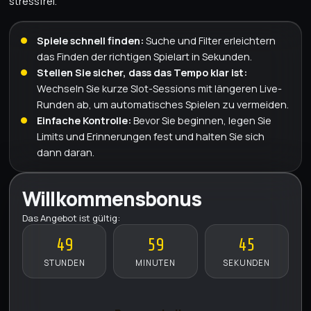
stressfrei.
Spiele schnell finden:
Suche und Filter erleichtern
das Finden der richtigen Spielart in Sekunden.
Stellen Sie sicher, dass das Tempo klar ist:
Wechseln Sie kurze Slot-Sessions mit längeren Live-
Runden ab, um automatisches Spielen zu vermeiden.
Einfache Kontrolle:
Bevor Sie beginnen, legen Sie
Limits und Erinnerungen fest und halten Sie sich
dann daran.
Willkommensbonus
Das Angebot ist gültig:
49
59
43
STUNDEN
MINUTEN
SEKUNDEN