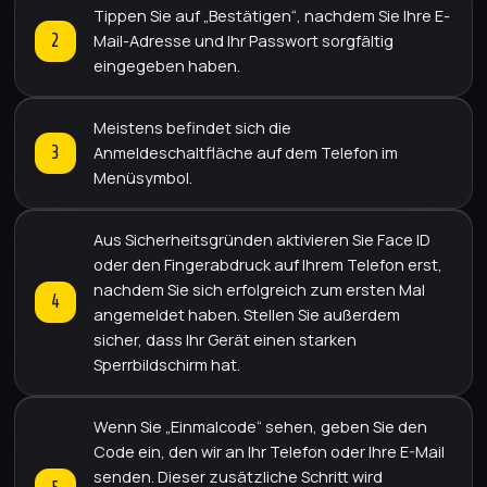
Tippen Sie auf „Bestätigen“, nachdem Sie Ihre E-
Mail-Adresse und Ihr Passwort sorgfältig
eingegeben haben.
Meistens befindet sich die
Anmeldeschaltfläche auf dem Telefon im
Menüsymbol.
Aus Sicherheitsgründen aktivieren Sie Face ID
oder den Fingerabdruck auf Ihrem Telefon erst,
nachdem Sie sich erfolgreich zum ersten Mal
angemeldet haben. Stellen Sie außerdem
sicher, dass Ihr Gerät einen starken
Sperrbildschirm hat.
Wenn Sie „Einmalcode“ sehen, geben Sie den
Code ein, den wir an Ihr Telefon oder Ihre E-Mail
senden. Dieser zusätzliche Schritt wird