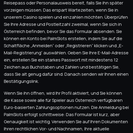
Reisepass oder Personalausweis bereit, falls Sie ihn später
vorzeigen müssen. Das erspart Wartezeiten, wenn Sie in
unserem Casino spielen und einzahlen möchten. Überprüfen
Sie Ihre Adresse und Postleitzahl zweimal, wenn Sie sich in
Österreich befinden, bevor Sie das Formular absenden. Sie
können ein Konto bei PalmSlots erstellen, indem Sie auf die
Schaltfläche „Anmelden“ oder „Registrieren“ klicken und „E-
Mail-Registrierung“ auswählen. Geben Sie Ihre E-Mail-Adresse
ein, erstellen Sie ein starkes Passwort mit mindestens 12
Zeichen aus Buchstaben und Zahlen und bestätigen Sie,
dass Sie alt genug dafür sind. Danach senden wir Ihnen einen
Bestätigungslink.
Wenn Sie ihn öffnen, wird Ihr Profil aktiviert, und Sie können
die Kasse sowie alle für Spieler aus Österreich verfügbaren
Euro-basierten Zahlungsoptionen nutzen. Die Anmeldung bei
PalmSlots erfolgt schrittweise: Das Formular ist kurz, aber
Genauigkeit ist wichtig. Verwenden Sie auf Ihren Dokumenten
Ihren rechtlichen Vor- und Nachnamen, Ihre aktuelle