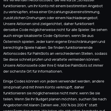
funktionieren, um Ihr Konto mit einem bestimmten Angebot
zu verknüpfen, etwa einer Einzahlungsübereinstimmung,
zusätzlichen Drehungen oder einem Nachladeangebot.
Unsere Aktionen sind zielgerichtet, daher funktioniert
derselbe Code möglicherweise nicht für alle Spieler. Sie sehen
auch einige lokalisierte Code-Optionen, wenn Sie aus
Österreich spielen. Jeder kann eigene Einschränkungen und
berechtigte Spiele haben. Sie finden funktionierende
Aktionscodes für PalmSlots an verschiedenen Stellen, sodass
Sie diese schnell prüfen und veraltete vermeiden können.
Unsere Aktionsseite oder Ihre E-Mail bei PalmSlots ist immer
der sicherste Ort für Informationen.
Einige Codes können von jedem verwendet werden, andere
sind privat und mit Ihrem Konto verknüpft, daher
funktionieren sie möglicherweise nicht mehr, wenn Sie sie
teilen. Wenn Sie Ihr Budget planen möchten, suchen Sie nach
Angeboten mit klaren Zahlen wie „100 % bis 200 €“ statt
vager Formulierungen. Wir listen alle aktuellen Angebote auf