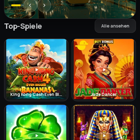
Top-Spiele
Alle ansehen
King Kong Cash Even Bigger Bananas 4
Jade Dancer