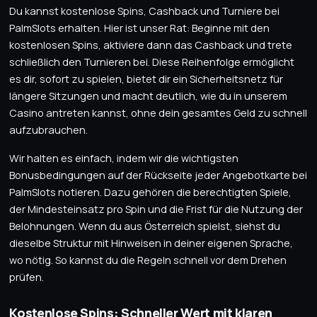
Du kannst kostenlose Spins, Cashback und Turniere bei
PalmSlots erhalten. Hier ist unser Rat: Beginne mit den
kostenlosen Spins, aktiviere dann das Cashback und trete
schließlich den Turnieren bei. Diese Reihenfolge ermöglicht
es dir, sofort zu spielen, bietet dir ein Sicherheitsnetz für
längere Sitzungen und macht deutlich, wie du in unserem
Casino antreten kannst, ohne dein gesamtes Geld zu schnell
aufzubrauchen.
Wir halten es einfach, indem wir die wichtigsten
Bonusbedingungen auf der Rückseite jeder Angebotkarte bei
PalmSlots notieren. Dazu gehören die berechtigten Spiele,
der Mindesteinsatz pro Spin und die Frist für die Nutzung der
Belohnungen. Wenn du aus Österreich spielst, siehst du
dieselbe Struktur mit Hinweisen in deiner eigenen Sprache,
wo nötig. So kannst du die Regeln schnell vor dem Drehen
prüfen.
Kostenlose Spins: Schneller Wert mit klaren