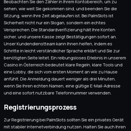
Beobachten Sie den Zähler in Ihrem Kontobereich, um zu
sehen, wie weit Sie gekommen sind, und beenden Sie die
Sitzung, wenn Ihre Zeit abgelaufen ist. Bei PalmSlots ist
Sicherheit nicht nur ein Slogan, sondern ein echtes
Versprechen. Die Standardverifizierung hält Ihre Konten
sicher, und unsere Kasse zeigt Bestätigungen sofort an.
Unser Kundendienstteam kann Ihnen helfen, indem es
Schritte in leicht verständlicher Sprache erklärt und Sie zur
benötigten Seite leitet. Ein reibungsloses Erlebnis in unserem
Casino in Österreich bedeutet klare Regeln, klare Tools und
eine Lobby, die sich vom ersten Moment an wie zu Hause
anfühlt. Die Anmeldung dauert weniger als drei Minuten,
wenn Sie Ihren echten Namen, eine gültige E-Mail-Adresse
und eine sofort nutzbare Telefonnummer verwenden.
Registrierungsprozess
Zur Registrierung bei PalmSlots sollten Sie ein privates Gerät
mit stabiler Internetverbindung nutzen. Halten Sie auch Ihren