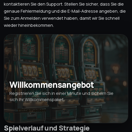
kontaktieren Sie den Support. Stellen Sie sicher, dass Sie die
genaue Fehlermeldung und die E-Mail-Adresse angeben, die
Sie zum Anmelden verwendet haben, damit wir Sie schnell
wieder hineinbekommen.
Willkommensangebot
Registrieren Sie sich in einer Minute und sichern Sie
sich Ihr Willkommenspaket.
Einzelheiten
Spielverlauf und Strategie