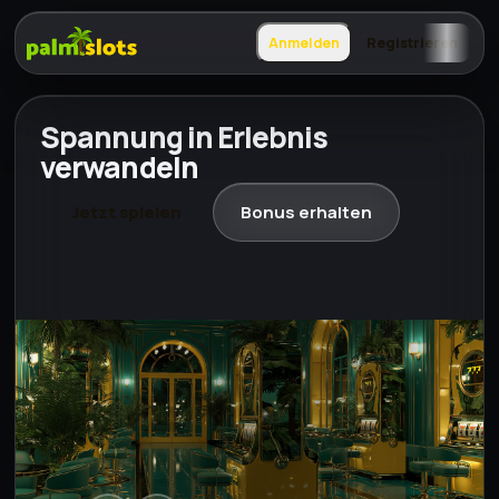
Anmelden
Registrieren
Spannung in Erlebnis
verwandeln
Jetzt spielen
Bonus erhalten