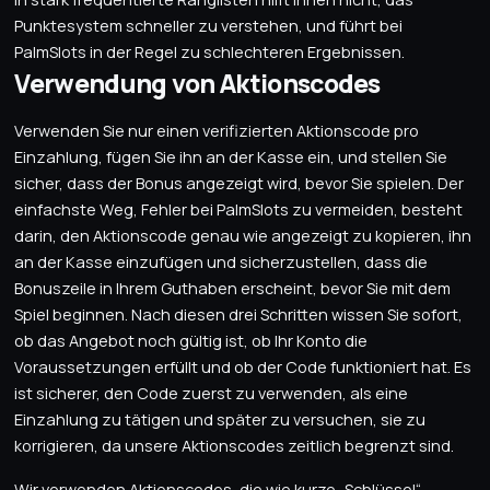
Punktesystem schneller zu verstehen, und führt bei
PalmSlots in der Regel zu schlechteren Ergebnissen.
Verwendung von Aktionscodes
Verwenden Sie nur einen verifizierten Aktionscode pro
Einzahlung, fügen Sie ihn an der Kasse ein, und stellen Sie
sicher, dass der Bonus angezeigt wird, bevor Sie spielen. Der
einfachste Weg, Fehler bei PalmSlots zu vermeiden, besteht
darin, den Aktionscode genau wie angezeigt zu kopieren, ihn
an der Kasse einzufügen und sicherzustellen, dass die
Bonuszeile in Ihrem Guthaben erscheint, bevor Sie mit dem
Spiel beginnen. Nach diesen drei Schritten wissen Sie sofort,
ob das Angebot noch gültig ist, ob Ihr Konto die
Voraussetzungen erfüllt und ob der Code funktioniert hat. Es
ist sicherer, den Code zuerst zu verwenden, als eine
Einzahlung zu tätigen und später zu versuchen, sie zu
korrigieren, da unsere Aktionscodes zeitlich begrenzt sind.
Wir verwenden Aktionscodes, die wie kurze „Schlüssel“