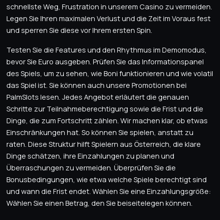
schnellste Weg, Frustration in unserem Casino zu vermeiden.
Legen Sie Ihren maximalen Verlust und die Zeit im Voraus fest
und sperren Sie diese vor Ihrem ersten Spin.
Testen Sie die Features und den Rhythmus im Demomodus,
bevor Sie Euro ausgeben. Prüfen Sie das Informationspanel
des Spiels, um zu sehen, wie Boni funktionieren und wie volatil
das Spiel ist. Sie können auch unsere Promotionen bei
PalmSlots lesen. Jedes Angebot erläutert die genauen
Schritte zur Teilnahmeberechtigung sowie die Frist und die
Dinge, die zum Fortschritt zählen. Wir machen klar, ob etwas
Einschränkungen hat. So können Sie spielen, anstatt zu
raten. Diese Struktur hilft Spielern aus Österreich, die klare
Dinge schätzen, ihre Einzahlungen zu planen und
Überraschungen zu vermeiden. Überprüfen Sie die
Bonusbedingungen, wie etwa welche Spiele berechtigt sind
und wann die Frist endet. Wählen Sie eine Einzahlungsgröße:
Wählen Sie einen Betrag, den Sie beiseitelegen können.